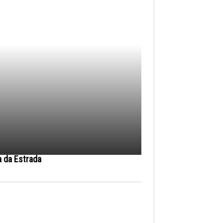
a da Estrada