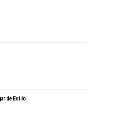
ar de Estilo