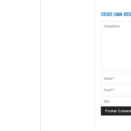
DEIXE UMA RE