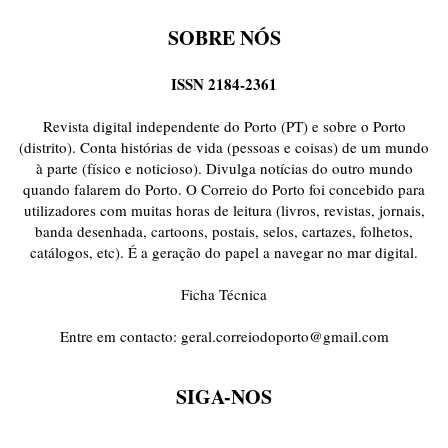
SOBRE NÓS
ISSN 2184-2361
Revista digital independente do Porto (PT) e sobre o Porto
(distrito). Conta histórias de vida (pessoas e coisas) de um mundo
à parte (físico e noticioso). Divulga notícias do outro mundo
quando falarem do Porto. O Correio do Porto foi concebido para
utilizadores com muitas horas de leitura (livros, revistas, jornais,
banda desenhada, cartoons, postais, selos, cartazes, folhetos,
catálogos, etc). É a geração do papel a navegar no mar digital.
Ficha Técnica
Entre em contacto:
geral.correiodoporto@gmail.com
SIGA-NOS