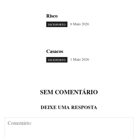
Risco
6 Maio 2026
DICIOPORTO
Casacos
1 Maio 2026
DICIOPORTO
SEM COMENTÁRIO
DEIXE UMA RESPOSTA