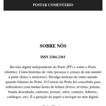
SOBRE NÓS
ISSN 2184-2361
Revista digital independente do Porto (PT) e sobre o Porto
(distrito). Conta histórias de vida (pessoas e coisas) de um mundo
à parte (físico e noticioso). Divulga notícias do outro mundo
quando falarem do Porto. O Correio do Porto foi concebido para
utilizadores com muitas horas de leitura (livros, revistas, jornais,
banda desenhada, cartoons, postais, selos, cartazes, folhetos,
catálogos, etc). É a geração do papel a navegar no mar digital.