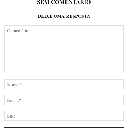
SEM COMENTÁRIO
DEIXE UMA RESPOSTA