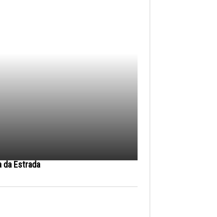
a da Estrada