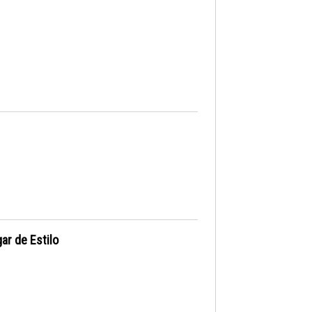
ar de Estilo