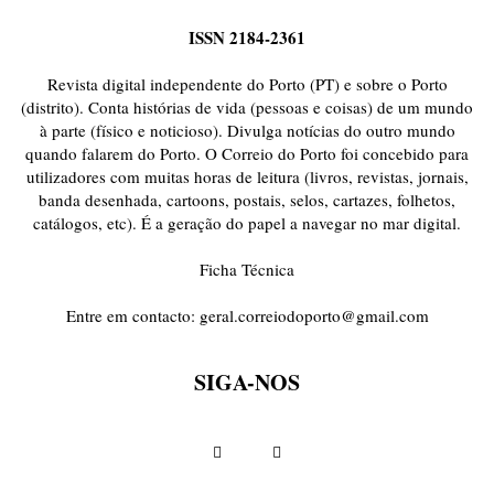
ISSN 2184-2361
Revista digital independente do Porto (PT) e sobre o Porto
(distrito). Conta histórias de vida (pessoas e coisas) de um mundo
à parte (físico e noticioso). Divulga notícias do outro mundo
quando falarem do Porto. O Correio do Porto foi concebido para
utilizadores com muitas horas de leitura (livros, revistas, jornais,
banda desenhada, cartoons, postais, selos, cartazes, folhetos,
catálogos, etc). É a geração do papel a navegar no mar digital.
Ficha Técnica
Entre em contacto:
geral.correiodoporto@gmail.com
SIGA-NOS