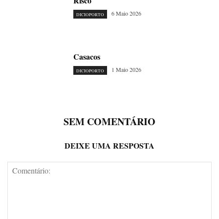
Risco
6 Maio 2026
DICIOPORTO
Casacos
1 Maio 2026
DICIOPORTO
SEM COMENTÁRIO
DEIXE UMA RESPOSTA