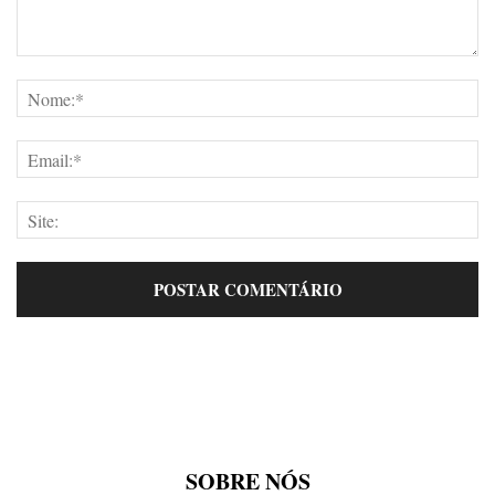
SOBRE NÓS