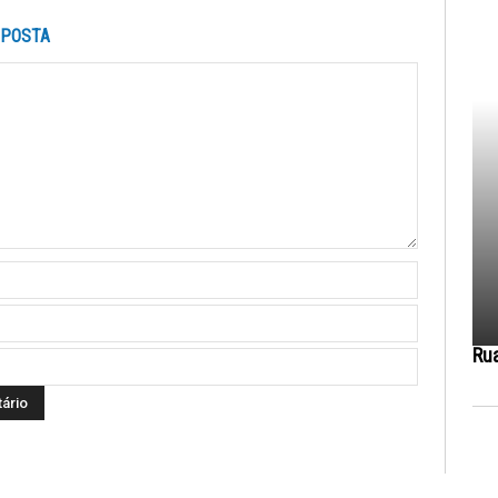
SPOSTA
Ru