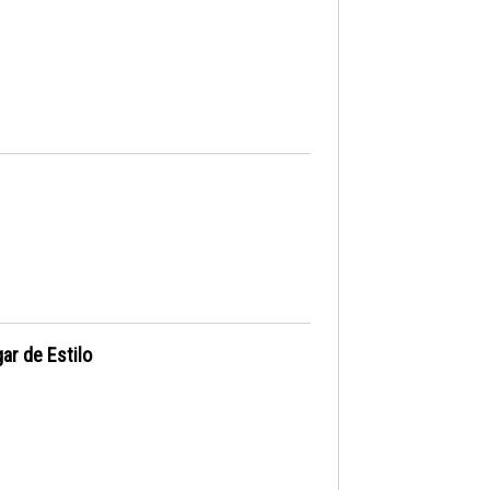
ar de Estilo