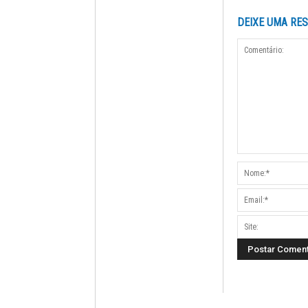
DEIXE UMA RE