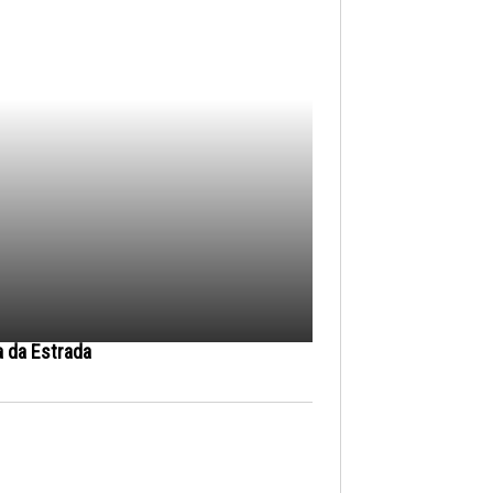
a da Estrada