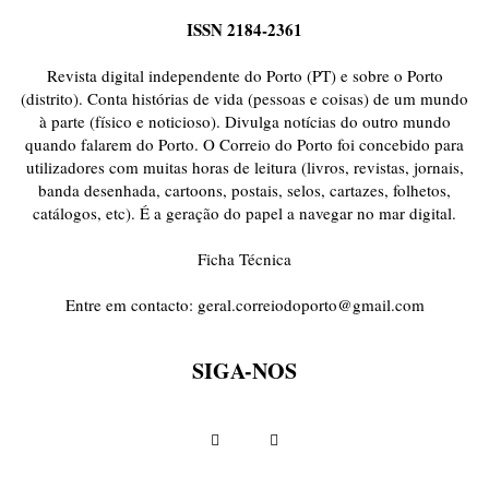
ISSN 2184-2361
Revista digital independente do Porto (PT) e sobre o Porto
(distrito). Conta histórias de vida (pessoas e coisas) de um mundo
à parte (físico e noticioso). Divulga notícias do outro mundo
quando falarem do Porto. O Correio do Porto foi concebido para
utilizadores com muitas horas de leitura (livros, revistas, jornais,
banda desenhada, cartoons, postais, selos, cartazes, folhetos,
catálogos, etc). É a geração do papel a navegar no mar digital.
Ficha Técnica
Entre em contacto:
geral.correiodoporto@gmail.com
SIGA-NOS