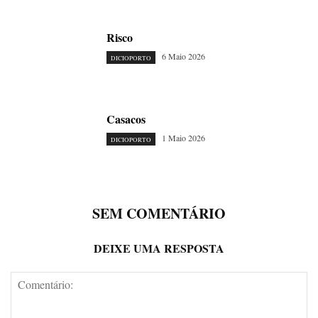
Risco
6 Maio 2026
DICIOPORTO
Casacos
1 Maio 2026
DICIOPORTO
SEM COMENTÁRIO
DEIXE UMA RESPOSTA