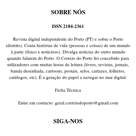
SOBRE NÓS
ISSN 2184-2361
Revista digital independente do Porto (PT) e sobre o Porto
(distrito). Conta histórias de vida (pessoas e coisas) de um mundo
à parte (físico e noticioso). Divulga notícias do outro mundo
quando falarem do Porto. O Correio do Porto foi concebido para
utilizadores com muitas horas de leitura (livros, revistas, jornais,
banda desenhada, cartoons, postais, selos, cartazes, folhetos,
catálogos, etc). É a geração do papel a navegar no mar digital.
Ficha Técnica
Entre em contacto:
geral.correiodoporto@gmail.com
SIGA-NOS