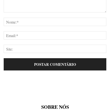
SOBRE NÓS