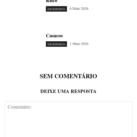
Risco
6 Maio 2026
DICIOPORTO
Casacos
1 Maio 2026
DICIOPORTO
SEM COMENTÁRIO
DEIXE UMA RESPOSTA