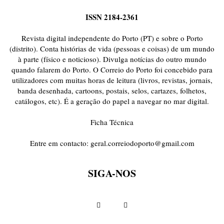
ISSN 2184-2361
Revista digital independente do Porto (PT) e sobre o Porto
(distrito). Conta histórias de vida (pessoas e coisas) de um mundo
à parte (físico e noticioso). Divulga notícias do outro mundo
quando falarem do Porto. O Correio do Porto foi concebido para
utilizadores com muitas horas de leitura (livros, revistas, jornais,
banda desenhada, cartoons, postais, selos, cartazes, folhetos,
catálogos, etc). É a geração do papel a navegar no mar digital.
Ficha Técnica
Entre em contacto:
geral.correiodoporto@gmail.com
SIGA-NOS