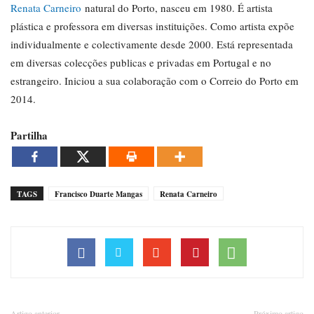
Renata Carneiro
natural do Porto, nasceu em 1980. É artista
plástica e professora em diversas instituições. Como artista expõe
individualmente e colectivamente desde 2000. Está representada
em diversas colecções publicas e privadas em Portugal e no
estrangeiro. Iniciou a sua colaboração com o Correio do Porto em
2014.
Partilha
TAGS
Francisco Duarte Mangas
Renata Carneiro
Artigo anterior
Próximo artigo