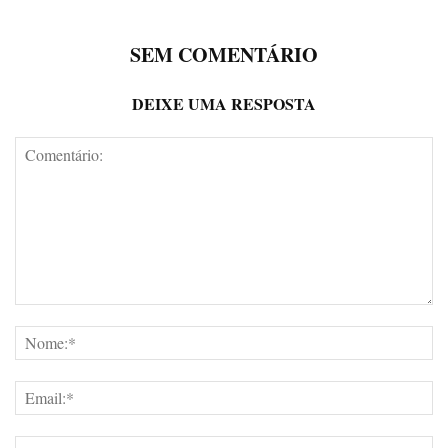
SEM COMENTÁRIO
DEIXE UMA RESPOSTA