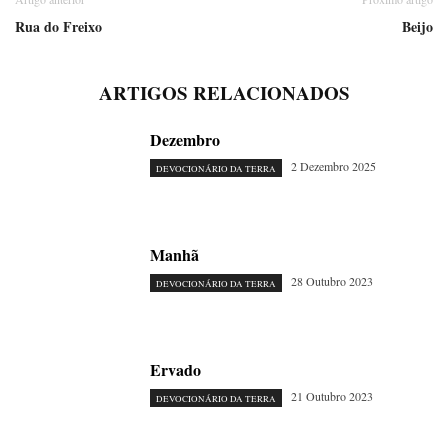
Rua do Freixo
Beijo
ARTIGOS RELACIONADOS
Dezembro
2 Dezembro 2025
DEVOCIONÁRIO DA TERRA
Manhã
28 Outubro 2023
DEVOCIONÁRIO DA TERRA
Ervado
21 Outubro 2023
DEVOCIONÁRIO DA TERRA