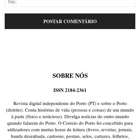
SOBRE NÓS
ISSN 2184-2361
Revista digital independente do Porto (PT) e sobre o Porto
(distrito). Conta histórias de vida (pessoas e coisas) de um mundo
à parte (físico e noticioso). Divulga notícias do outro mundo
quando falarem do Porto. O Correio do Porto foi concebido para
utilizadores com muitas horas de leitura (livros, revistas, jornais,
banda desenhada, cartoons, postais, selos, cartazes, folhetos,