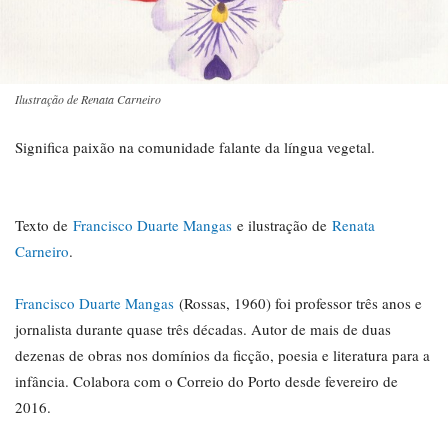
Ilustração de Renata Carneiro
Significa paixão na comunidade falante da língua vegetal.
Texto de
Francisco Duarte Mangas
e ilustração de
Renata
Carneiro
.
Francisco Duarte Mangas
(Rossas, 1960) foi professor três anos e
jornalista durante quase três décadas. Autor de mais de duas
dezenas de obras nos domínios da ficção, poesia e literatura para a
infância. Colabora com o Correio do Porto desde fevereiro de
2016.