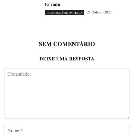
Ervado
21 Outubro 2023
DEVOCIONÁRIO DA TERRA
SEM COMENTÁRIO
DEIXE UMA RESPOSTA