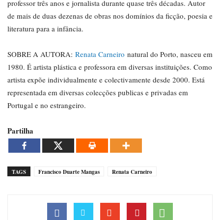
professor três anos e jornalista durante quase três décadas. Autor
de mais de duas dezenas de obras nos domínios da ficção, poesia e
literatura para a infância.
SOBRE A AUTORA:
Renata Carneiro
natural do Porto, nasceu em
1980. É artista plástica e professora em diversas instituições. Como
artista expõe individualmente e colectivamente desde 2000. Está
representada em diversas colecções publicas e privadas em
Portugal e no estrangeiro.
Partilha
TAGS
Francisco Duarte Mangas
Renata Carneiro