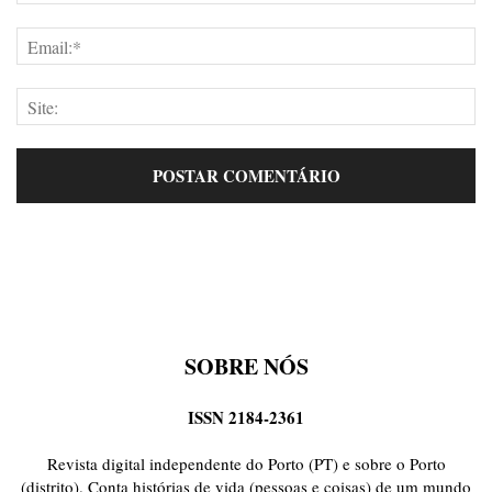
SOBRE NÓS
ISSN 2184-2361
Revista digital independente do Porto (PT) e sobre o Porto
(distrito). Conta histórias de vida (pessoas e coisas) de um mundo