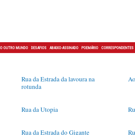
O OUTRO MUNDO
DESAFIOS
ABAIXO-ASSINADO
POEMÁRIO
CORRESPONDENTES
Rua da Estrada da lavoura na
Ao
rotunda
Rua da Utopia
Ru
Rua da Estrada do Gigante
Ru