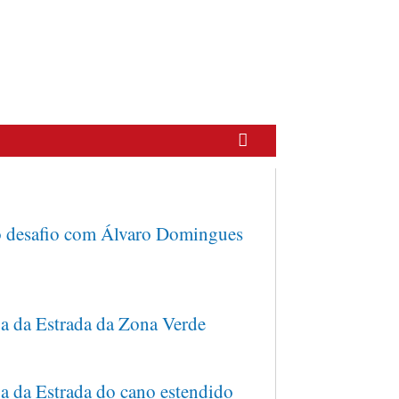
 desafio com Álvaro Domingues
a da Estrada da Zona Verde
a da Estrada do cano estendido