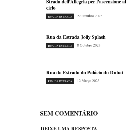
Strada dell’Allegria per l’ascensione al
cielo
22 Outubro 2023
RUA DA ESTRADA
Rua da Estrada Jolly Splash
8 Outubro 2023
RUA DA ESTRADA
Rua da Estrada do Palácio do Dubai
12 Março 2023
RUA DA ESTRADA
SEM COMENTÁRIO
DEIXE UMA RESPOSTA