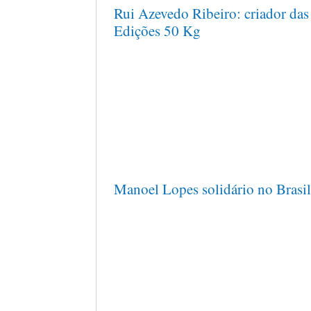
Rui Azevedo Ribeiro: criador das
Edições 50 Kg
Manoel Lopes solidário no Brasil