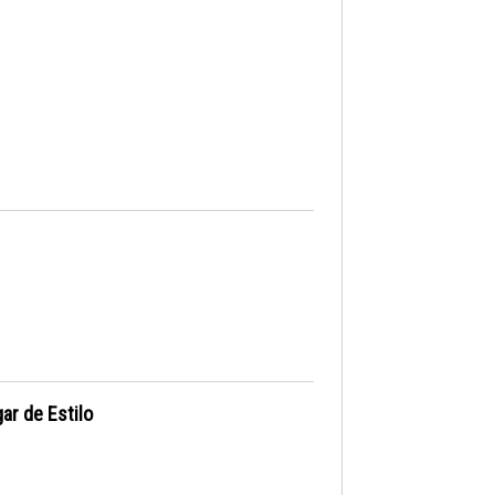
ar de Estilo