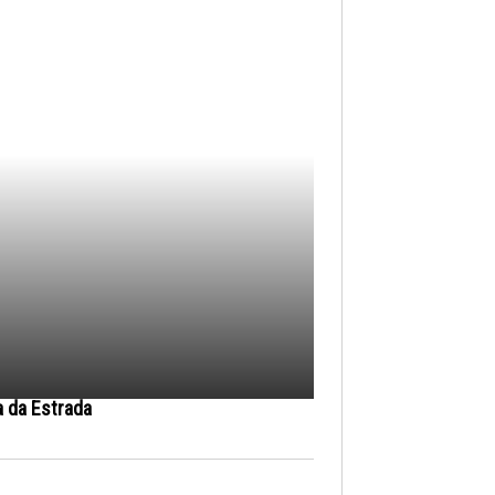
a da Estrada