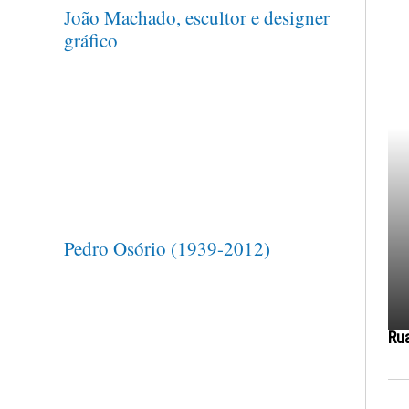
João Machado, escultor e designer
gráfico
Pedro Osório (1939-2012)
Ru