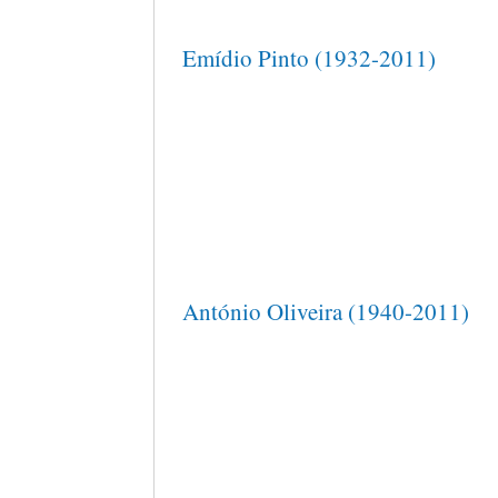
Emídio Pinto (1932-2011)
António Oliveira (1940-2011)