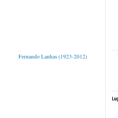
Fernando Lanhas (1923-2012)
Lug