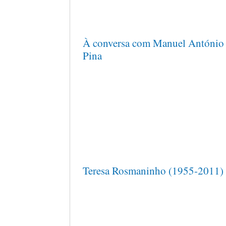
À conversa com Manuel António
Pina
Teresa Rosmaninho (1955-2011)