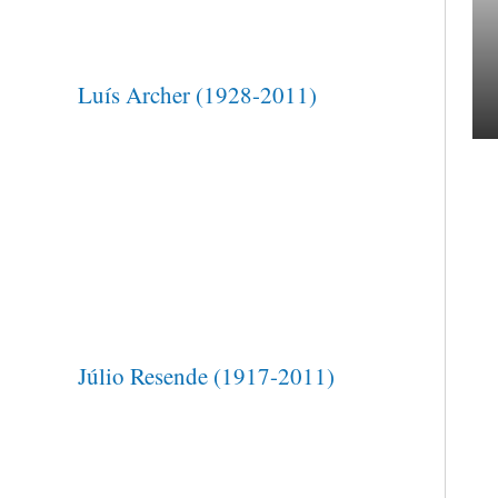
Luís Archer (1928-2011)
Júlio Resende (1917-2011)