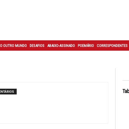
O OUTRO MUNDO
DESAFIOS
ABAIXO-ASSINADO
POEMÁRIO
CORRESPONDENTES
Tab
ENTÁRIOS