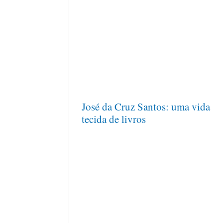
José da Cruz Santos: uma vida
tecida de livros