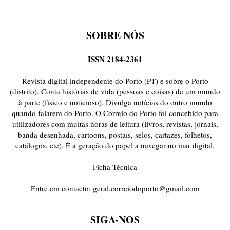
SOBRE NÓS
ISSN 2184-2361
Revista digital independente do Porto (PT) e sobre o Porto
(distrito). Conta histórias de vida (pessoas e coisas) de um mundo
à parte (físico e noticioso). Divulga notícias do outro mundo
quando falarem do Porto. O Correio do Porto foi concebido para
utilizadores com muitas horas de leitura (livros, revistas, jornais,
banda desenhada, cartoons, postais, selos, cartazes, folhetos,
catálogos, etc). É a geração do papel a navegar no mar digital.
Ficha Técnica
Entre em contacto:
geral.correiodoporto@gmail.com
SIGA-NOS