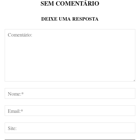
SEM COMENTÁRIO
DEIXE UMA RESPOSTA