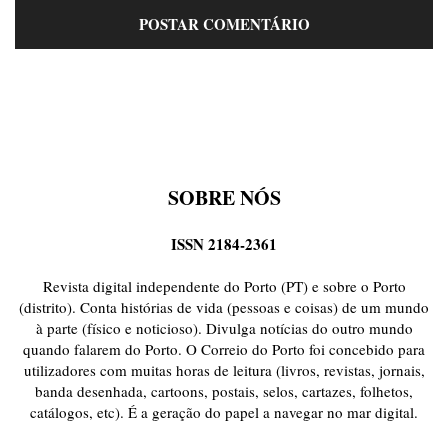
SOBRE NÓS
ISSN 2184-2361
Revista digital independente do Porto (PT) e sobre o Porto
(distrito). Conta histórias de vida (pessoas e coisas) de um mundo
à parte (físico e noticioso). Divulga notícias do outro mundo
quando falarem do Porto. O Correio do Porto foi concebido para
utilizadores com muitas horas de leitura (livros, revistas, jornais,
banda desenhada, cartoons, postais, selos, cartazes, folhetos,
catálogos, etc). É a geração do papel a navegar no mar digital.