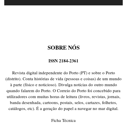
SOBRE NÓS
ISSN 2184-2361
Revista digital independente do Porto (PT) e sobre o Porto
(distrito). Conta histórias de vida (pessoas e coisas) de um mundo
à parte (físico e noticioso). Divulga notícias do outro mundo
quando falarem do Porto. O Correio do Porto foi concebido para
utilizadores com muitas horas de leitura (livros, revistas, jornais,
banda desenhada, cartoons, postais, selos, cartazes, folhetos,
catálogos, etc). É a geração do papel a navegar no mar digital.
Ficha Técnica