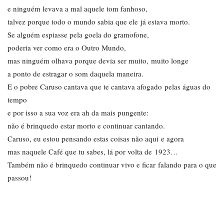
e ninguém levava a mal aquele tom fanhoso,
talvez porque todo o mundo sabia que ele já estava morto.
Se alguém espiasse pela goela do gramofone,
poderia ver como era o Outro Mundo,
mas ninguém olhava porque devia ser muito, muito longe
a ponto de estragar o som daquela maneira.
E o pobre Caruso cantava que te cantava afogado pelas águas do
tempo
e por isso a sua voz era ah da mais pungente:
não é brinquedo estar morto e continuar cantando.
Caruso, eu estou pensando estas coisas não aqui e agora
mas naquele Café que tu sabes, lá por volta de 1923…
Também não é brinquedo continuar vivo e ficar falando para o que
passou!