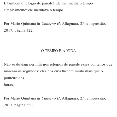
E também o relógio de parede! Ele não media o tempo
simplesmente: ele meditava o tempo.
Por Mario Quintana in
Caderno H
, Alfaguara, 2.ª reimpressão,
2017, página 322.
O TEMPO E A VIDA
Não se deviam permitir nos relógios de parede esses ponteiros que
marcam os segundos: eles nos envelhecem muito mais que o
ponteiro das
horas.
Por Mario Quintana in
Caderno H
, Alfaguara, 2.ª reimpressão,
2017, página 330.