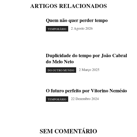
ARTIGOS RELACIONADOS
Quem não quer perder tempo
2 Agosto 2026
TEMPORÁRIO
Duplicidade do tempo por João Cabral
do Melo Neto
2 Março 2025
DO OUTRO MUNDO
O futuro perfeito por Vitorino Nemésio
22 Dezembro 2024
TEMPORÁRIO
SEM COMENTÁRIO