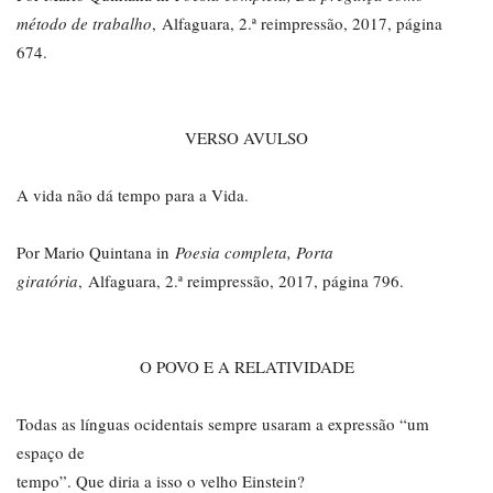
método de trabalho
, Alfaguara, 2.ª reimpressão, 2017, página
674.
VERSO AVULSO
A vida não dá tempo para a Vida.
Por Mario Quintana in
Poesia completa, Porta
giratória
, Alfaguara, 2.ª reimpressão, 2017, página 796.
O POVO E A RELATIVIDADE
Todas as línguas ocidentais sempre usaram a expressão “um
espaço de
tempo”. Que diria a isso o velho Einstein?