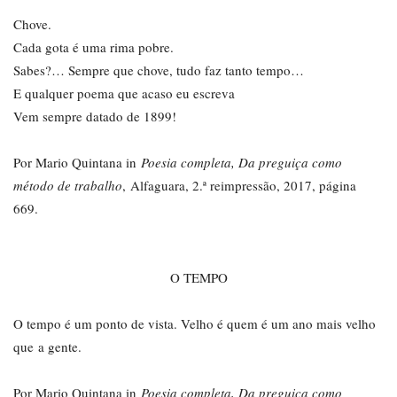
Chove.
Cada gota é uma rima pobre.
Sabes?… Sempre que chove, tudo faz tanto tempo…
E qualquer poema que acaso eu escreva
Vem sempre datado de 1899!
Por Mario Quintana in
Poesia completa, Da preguiça como
método de trabalho
, Alfaguara, 2.ª reimpressão, 2017, página
669.
O TEMPO
O tempo é um ponto de vista. Velho é quem é um ano mais velho
que a gente.
Por Mario Quintana in
Poesia completa, Da preguiça como