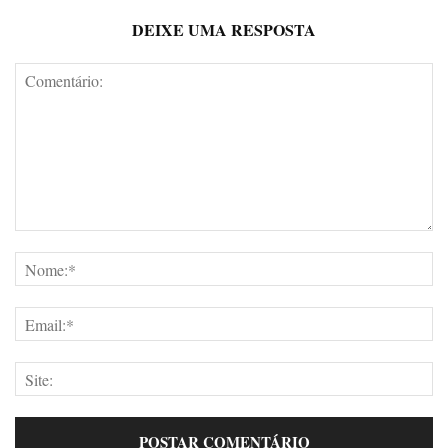
DEIXE UMA RESPOSTA