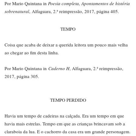
Por Mario Quintana in
Poesia completa, Apontamentos de história
sobrenatural
, Alfaguara, 2.ª reimpressão, 2017, página 405.
TEMPO
Coisa que acaba de deixar a querida leitora um pouco mais velha
ao chegar ao fim desta linha.
Por Mario Quintana in
Caderno H
, Alfaguara, 2.ª reimpressão,
2017, página 305.
TEMPO PERDIDO
Havia um tempo de cadeiras na calçada. Era um tempo em que
havia mais estrelas. Tempo em que as crianças brincavam sob a
claraboia da lua. E o cachorro da casa era um grande personagem.