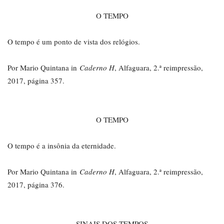
O TEMPO
O tempo é um ponto de vista dos relógios.
Por Mario Quintana in
Caderno H
, Alfaguara, 2.ª reimpressão,
2017, página 357.
O TEMPO
O tempo é a insônia da eternidade.
Por Mario Quintana in
Caderno H
, Alfaguara, 2.ª reimpressão,
2017, página 376.
SINAIS DOS TEMPOS