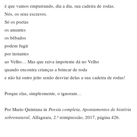
é que vamos empurrando, dia a dia, sua cadeira de rodas.
Nós, os seus escravos.
Só os poetas
os amantes
os bêbados
podem fugir
por instantes
ao Velho… Mas que raiva impotente dá no Velho
quando encontra crianças a brincar de roda
e não há outro jeito senão desviar delas a sua cadeira de rodas!
Porque elas, simplesmente, o ignoram…
Por Mario Quintana in
Poesia completa, Apontamentos de história
sobrenatural
, Alfaguara, 2.ª reimpressão, 2017, página 426.