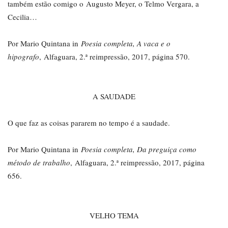
também estão comigo o Augusto Meyer, o Telmo Vergara, a
Cecilia…
Por Mario Quintana in
Poesia completa, A vaca e o
hipografo
, Alfaguara, 2.ª reimpressão, 2017, página 570.
A SAUDADE
O que faz as coisas pararem no tempo é a saudade.
Por Mario Quintana in
Poesia completa, Da preguiça como
método de trabalho
, Alfaguara, 2.ª reimpressão, 2017, página
656.
VELHO TEMA