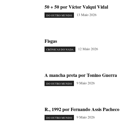
50 + 50 por Víctor Valqui Vidal
13 Maio 2026
DO OUTRO MUNDO
Fisgas
12 Maio 2026
CRÓNICAS DO NADA
A mancha preta por Tonino Guerra
9 Maio 2026
DO OUTRO MUNDO
R., 1992 por Fernando Assis Pacheco
9 Maio 2026
DO OUTRO MUNDO