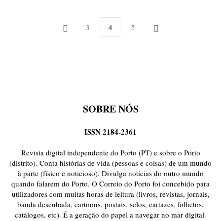
3
4
5
SOBRE NÓS
ISSN 2184-2361
Revista digital independente do Porto (PT) e sobre o Porto
(distrito). Conta histórias de vida (pessoas e coisas) de um mundo
à parte (físico e noticioso). Divulga notícias do outro mundo
quando falarem do Porto. O Correio do Porto foi concebido para
utilizadores com muitas horas de leitura (livros, revistas, jornais,
banda desenhada, cartoons, postais, selos, cartazes, folhetos,
catálogos, etc). É a geração do papel a navegar no mar digital.