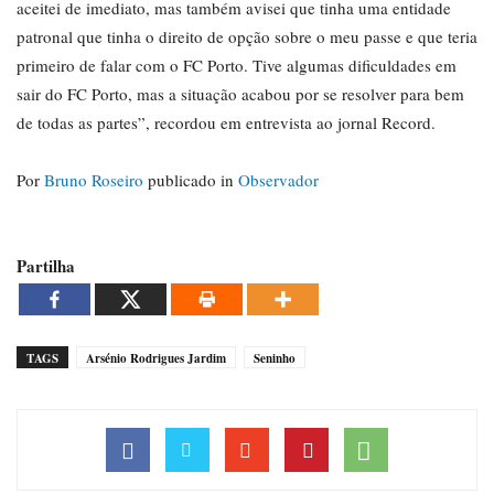
aceitei de imediato, mas também avisei que tinha uma entidade
patronal que tinha o direito de opção sobre o meu passe e que teria
primeiro de falar com o FC Porto. Tive algumas dificuldades em
sair do FC Porto, mas a situação acabou por se resolver para bem
de todas as partes”, recordou em entrevista ao jornal Record.
Por
Bruno Roseiro
publicado in
Observador
Partilha
TAGS
Arsénio Rodrigues Jardim
Seninho