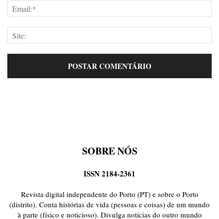
SOBRE NÓS
ISSN 2184-2361
Revista digital independente do Porto (PT) e sobre o Porto
(distrito). Conta histórias de vida (pessoas e coisas) de um mundo
à parte (físico e noticioso). Divulga notícias do outro mundo