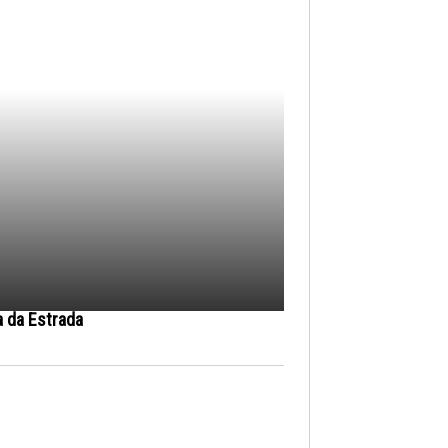
a da Estrada