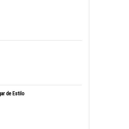
ar de Estilo