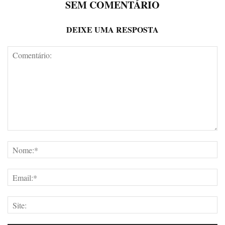
SEM COMENTÁRIO
DEIXE UMA RESPOSTA