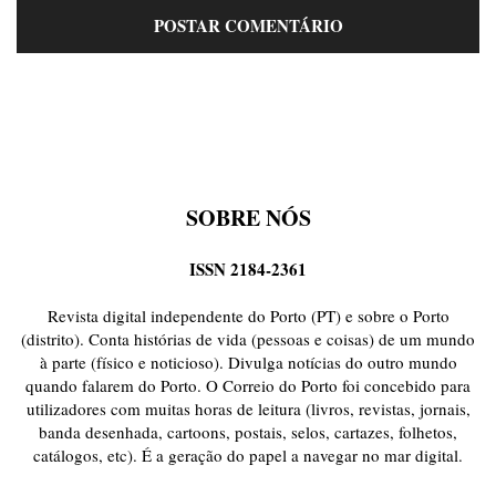
SOBRE NÓS
ISSN 2184-2361
Revista digital independente do Porto (PT) e sobre o Porto
(distrito). Conta histórias de vida (pessoas e coisas) de um mundo
à parte (físico e noticioso). Divulga notícias do outro mundo
quando falarem do Porto. O Correio do Porto foi concebido para
utilizadores com muitas horas de leitura (livros, revistas, jornais,
banda desenhada, cartoons, postais, selos, cartazes, folhetos,
catálogos, etc). É a geração do papel a navegar no mar digital.