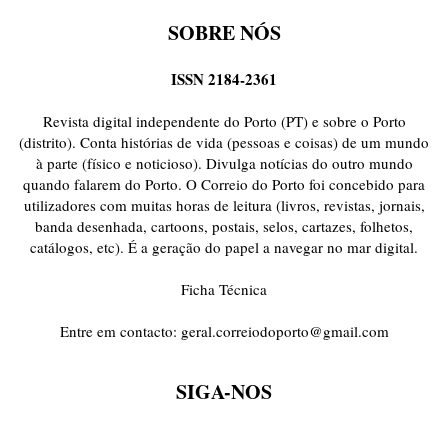
SOBRE NÓS
ISSN 2184-2361
Revista digital independente do Porto (PT) e sobre o Porto
(distrito). Conta histórias de vida (pessoas e coisas) de um mundo
à parte (físico e noticioso). Divulga notícias do outro mundo
quando falarem do Porto. O Correio do Porto foi concebido para
utilizadores com muitas horas de leitura (livros, revistas, jornais,
banda desenhada, cartoons, postais, selos, cartazes, folhetos,
catálogos, etc). É a geração do papel a navegar no mar digital.
Ficha Técnica
Entre em contacto:
geral.correiodoporto@gmail.com
SIGA-NOS