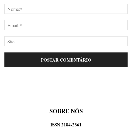
SOBRE NÓS
ISSN 2184-2361