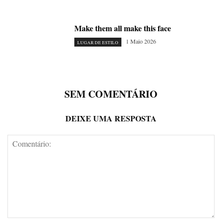
Make them all make this face
1 Maio 2026
LUGAR DE ESTILO
SEM COMENTÁRIO
DEIXE UMA RESPOSTA