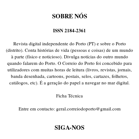
SOBRE NÓS
ISSN 2184-2361
Revista digital independente do Porto (PT) e sobre o Porto
(distrito). Conta histórias de vida (pessoas e coisas) de um mundo
à parte (físico e noticioso). Divulga notícias do outro mundo
quando falarem do Porto. O Correio do Porto foi concebido para
utilizadores com muitas horas de leitura (livros, revistas, jornais,
banda desenhada, cartoons, postais, selos, cartazes, folhetos,
catálogos, etc). É a geração do papel a navegar no mar digital.
Ficha Técnica
Entre em contacto:
geral.correiodoporto@gmail.com
SIGA-NOS