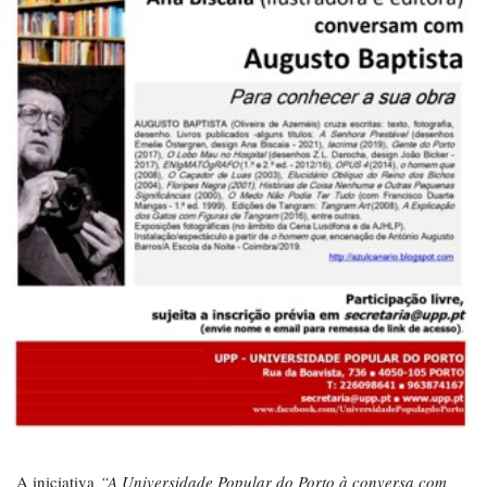
A iniciativa
“A Universidade Popular do Porto à conversa com