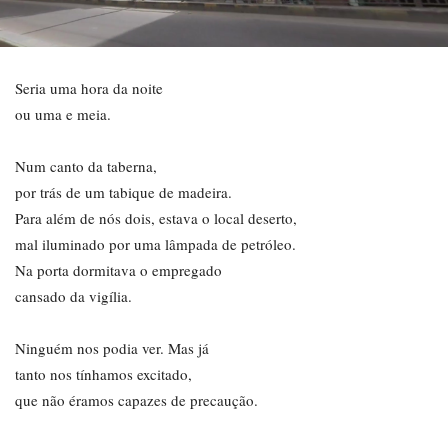
Seria uma hora da noite
ou uma e meia.
Num canto da taberna,
por trás de um tabique de madeira.
Para além de nós dois, estava o local deserto,
mal iluminado por uma lâmpada de petróleo.
Na porta dormitava o empregado
cansado da vigília.
Ninguém nos podia ver. Mas já
tanto nos tínhamos excitado,
que não éramos capazes de precaução.