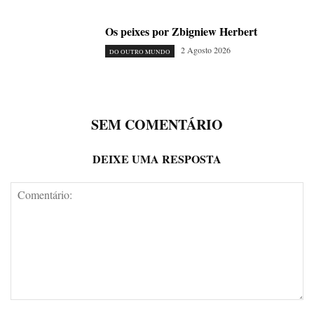
Os peixes por Zbigniew Herbert
2 Agosto 2026
DO OUTRO MUNDO
SEM COMENTÁRIO
DEIXE UMA RESPOSTA