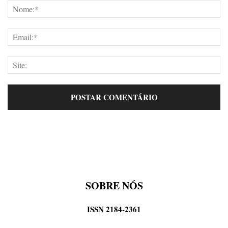
SOBRE NÓS
ISSN 2184-2361