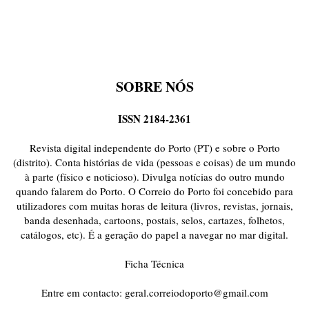
SOBRE NÓS
ISSN 2184-2361
Revista digital independente do Porto (PT) e sobre o Porto
(distrito). Conta histórias de vida (pessoas e coisas) de um mundo
à parte (físico e noticioso). Divulga notícias do outro mundo
quando falarem do Porto. O Correio do Porto foi concebido para
utilizadores com muitas horas de leitura (livros, revistas, jornais,
banda desenhada, cartoons, postais, selos, cartazes, folhetos,
catálogos, etc). É a geração do papel a navegar no mar digital.
Ficha Técnica
Entre em contacto:
geral.correiodoporto@gmail.com