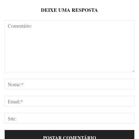
DEIXE UMA RESPOSTA