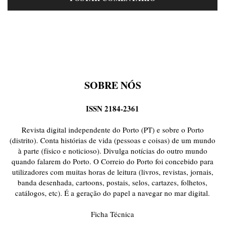
SOBRE NÓS
ISSN 2184-2361
Revista digital independente do Porto (PT) e sobre o Porto
(distrito). Conta histórias de vida (pessoas e coisas) de um mundo
à parte (físico e noticioso). Divulga notícias do outro mundo
quando falarem do Porto. O Correio do Porto foi concebido para
utilizadores com muitas horas de leitura (livros, revistas, jornais,
banda desenhada, cartoons, postais, selos, cartazes, folhetos,
catálogos, etc). É a geração do papel a navegar no mar digital.
Ficha Técnica