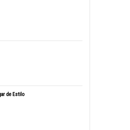
ar de Estilo