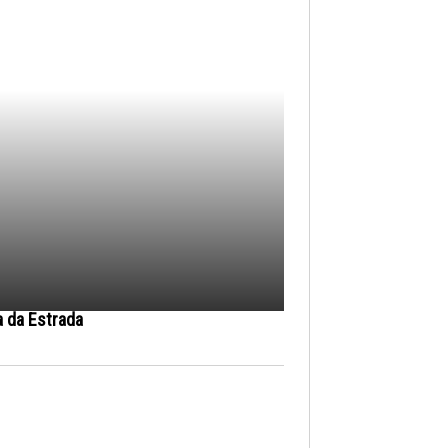
a da Estrada