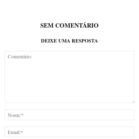
SEM COMENTÁRIO
DEIXE UMA RESPOSTA