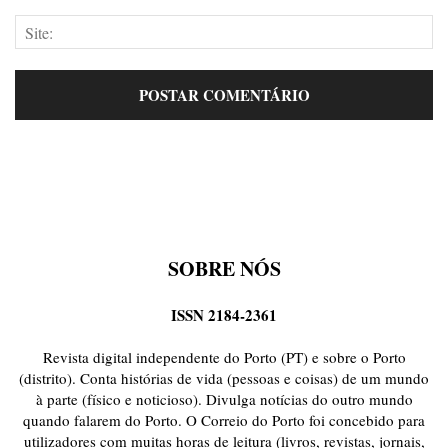
SOBRE NÓS
ISSN 2184-2361
Revista digital independente do Porto (PT) e sobre o Porto
(distrito). Conta histórias de vida (pessoas e coisas) de um mundo
à parte (físico e noticioso). Divulga notícias do outro mundo
quando falarem do Porto. O Correio do Porto foi concebido para
utilizadores com muitas horas de leitura (livros, revistas, jornais,