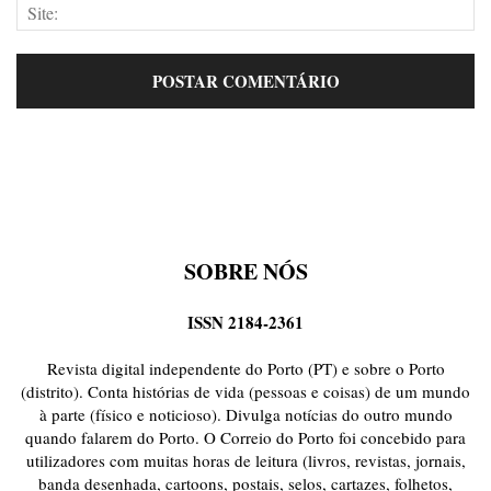
SOBRE NÓS
ISSN 2184-2361
Revista digital independente do Porto (PT) e sobre o Porto
(distrito). Conta histórias de vida (pessoas e coisas) de um mundo
à parte (físico e noticioso). Divulga notícias do outro mundo
quando falarem do Porto. O Correio do Porto foi concebido para
utilizadores com muitas horas de leitura (livros, revistas, jornais,
banda desenhada, cartoons, postais, selos, cartazes, folhetos,