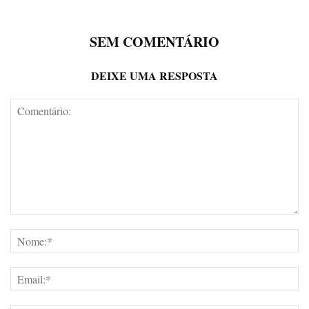
SEM COMENTÁRIO
DEIXE UMA RESPOSTA