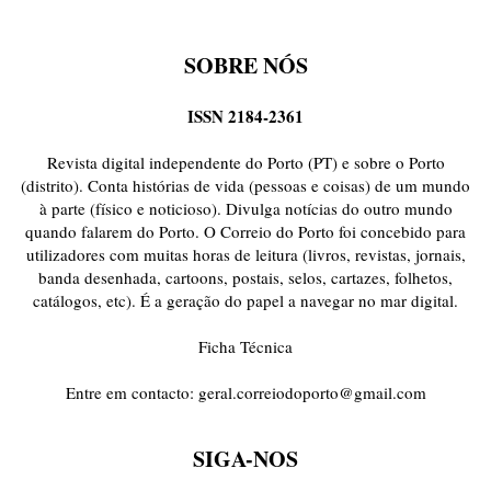
SOBRE NÓS
ISSN 2184-2361
Revista digital independente do Porto (PT) e sobre o Porto
(distrito). Conta histórias de vida (pessoas e coisas) de um mundo
à parte (físico e noticioso). Divulga notícias do outro mundo
quando falarem do Porto. O Correio do Porto foi concebido para
utilizadores com muitas horas de leitura (livros, revistas, jornais,
banda desenhada, cartoons, postais, selos, cartazes, folhetos,
catálogos, etc). É a geração do papel a navegar no mar digital.
Ficha Técnica
Entre em contacto:
geral.correiodoporto@gmail.com
SIGA-NOS