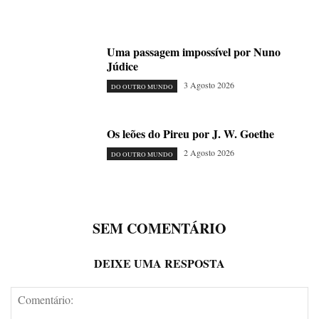
Uma passagem impossível por Nuno
Júdice
3 Agosto 2026
DO OUTRO MUNDO
Os leões do Pireu por J. W. Goethe
2 Agosto 2026
DO OUTRO MUNDO
SEM COMENTÁRIO
DEIXE UMA RESPOSTA