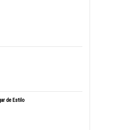
ar de Estilo