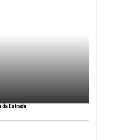
a da Estrada