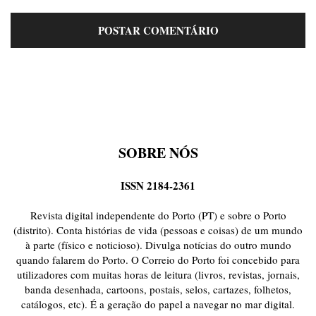
SOBRE NÓS
ISSN 2184-2361
Revista digital independente do Porto (PT) e sobre o Porto
(distrito). Conta histórias de vida (pessoas e coisas) de um mundo
à parte (físico e noticioso). Divulga notícias do outro mundo
quando falarem do Porto. O Correio do Porto foi concebido para
utilizadores com muitas horas de leitura (livros, revistas, jornais,
banda desenhada, cartoons, postais, selos, cartazes, folhetos,
catálogos, etc). É a geração do papel a navegar no mar digital.