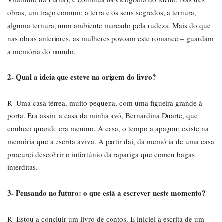
obras, um traço comum: a terra e os seus segredos, a ternura,
alguma ternura, num ambiente marcado pela rudeza. Mais do que
nas obras anteriores, as mulheres povoam este romance – guardam
a memória do mundo.
2- Qual a ideia que esteve na origem do livro?
R- Uma casa térrea, muito pequena, com uma figueira grande à
porta. Era assim a casa da minha avó, Bernardina Duarte, que
conheci quando era menino. A casa, o tempo a apagou; existe na
memória que a escrita aviva. A partir daí, da memória de uma casa
procurei descobrir o infortúnio da rapariga que comeu bagas
interditas.
3- Pensando no futuro: o que está a escrever neste momento?
R- Estou a concluir um livro de contos. E iniciei a escrita de um