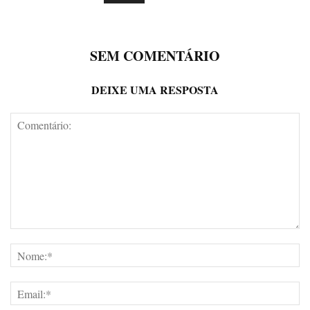
SEM COMENTÁRIO
DEIXE UMA RESPOSTA