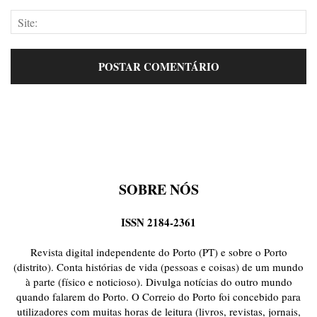
SOBRE NÓS
ISSN 2184-2361
Revista digital independente do Porto (PT) e sobre o Porto
(distrito). Conta histórias de vida (pessoas e coisas) de um mundo
à parte (físico e noticioso). Divulga notícias do outro mundo
quando falarem do Porto. O Correio do Porto foi concebido para
utilizadores com muitas horas de leitura (livros, revistas, jornais,