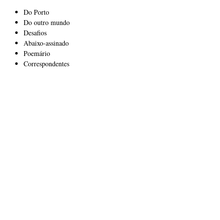
Do Porto
Do outro mundo
Desafios
Abaixo-assinado
Poemário
Correspondentes