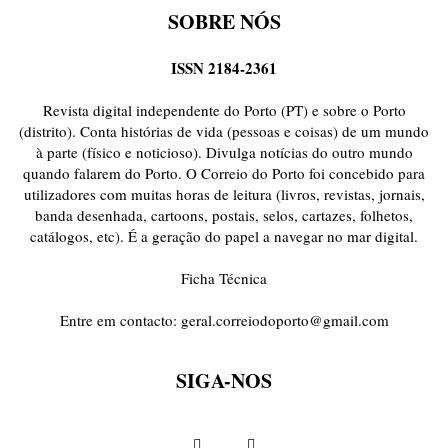
SOBRE NÓS
ISSN 2184-2361
Revista digital independente do Porto (PT) e sobre o Porto
(distrito). Conta histórias de vida (pessoas e coisas) de um mundo
à parte (físico e noticioso). Divulga notícias do outro mundo
quando falarem do Porto. O Correio do Porto foi concebido para
utilizadores com muitas horas de leitura (livros, revistas, jornais,
banda desenhada, cartoons, postais, selos, cartazes, folhetos,
catálogos, etc). É a geração do papel a navegar no mar digital.
Ficha Técnica
Entre em contacto:
geral.correiodoporto@gmail.com
SIGA-NOS