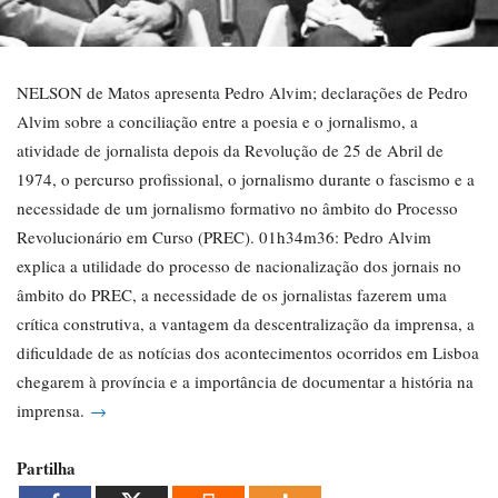
NELSON de Matos apresenta Pedro Alvim; declarações de Pedro
Alvim sobre a conciliação entre a poesia e o jornalismo, a
atividade de jornalista depois da Revolução de 25 de Abril de
1974, o percurso profissional, o jornalismo durante o fascismo e a
necessidade de um jornalismo formativo no âmbito do Processo
Revolucionário em Curso (PREC). 01h34m36: Pedro Alvim
explica a utilidade do processo de nacionalização dos jornais no
âmbito do PREC, a necessidade de os jornalistas fazerem uma
crítica construtiva, a vantagem da descentralização da imprensa, a
dificuldade de as notícias dos acontecimentos ocorridos em Lisboa
chegarem à província e a importância de documentar a história na
imprensa.
→
Partilha