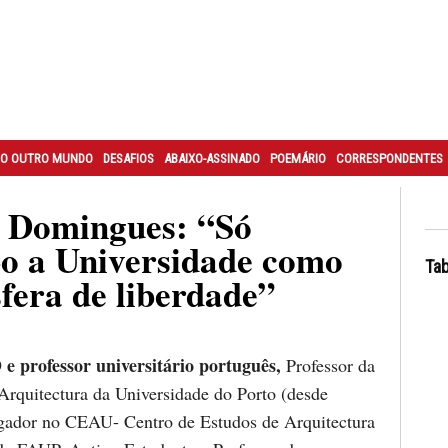
O OUTRO MUNDO
DESAFIOS
ABAIXO-ASSINADO
POEMÁRIO
CORRESPONDENTES
 Domingues: “Só
o a Universidade como
Tab
fera de liberdade”
professor universitário português,
Professor da
Arquitectura da Universidade do Porto (desde
igador no CEAU- Centro de Estudos de Arquitectura