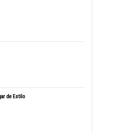
ar de Estilo