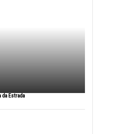
a da Estrada