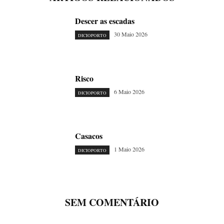
Descer as escadas
30 Maio 2026
DICIOPORTO
Risco
6 Maio 2026
DICIOPORTO
Casacos
1 Maio 2026
DICIOPORTO
SEM COMENTÁRIO