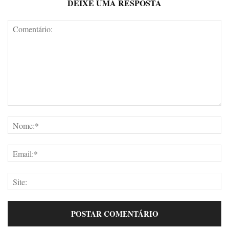
DEIXE UMA RESPOSTA