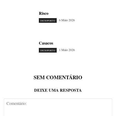
Risco
6 Maio 2026
DICIOPORTO
Casacos
1 Maio 2026
DICIOPORTO
SEM COMENTÁRIO
DEIXE UMA RESPOSTA