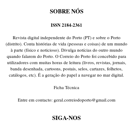
SOBRE NÓS
ISSN 2184-2361
Revista digital independente do Porto (PT) e sobre o Porto
(distrito). Conta histórias de vida (pessoas e coisas) de um mundo
à parte (físico e noticioso). Divulga notícias do outro mundo
quando falarem do Porto. O Correio do Porto foi concebido para
utilizadores com muitas horas de leitura (livros, revistas, jornais,
banda desenhada, cartoons, postais, selos, cartazes, folhetos,
catálogos, etc). É a geração do papel a navegar no mar digital.
Ficha Técnica
Entre em contacto:
geral.correiodoporto@gmail.com
SIGA-NOS