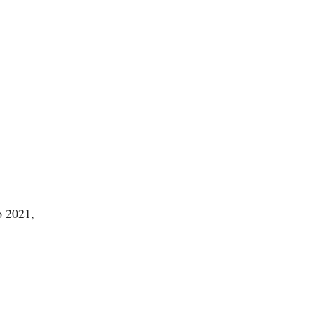
o 2021,