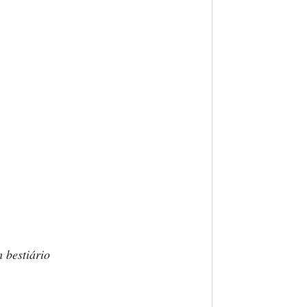
 bestiário