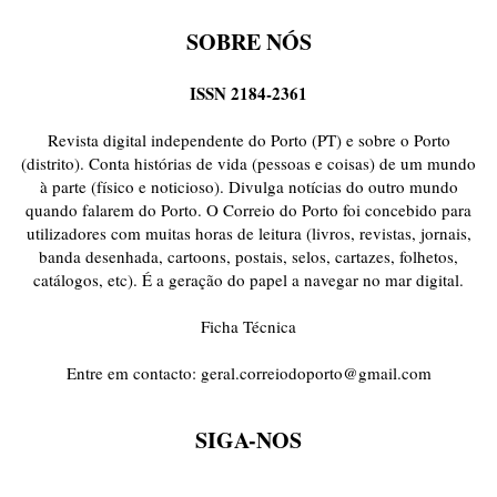
SOBRE NÓS
ISSN 2184-2361
Revista digital independente do Porto (PT) e sobre o Porto
(distrito). Conta histórias de vida (pessoas e coisas) de um mundo
à parte (físico e noticioso). Divulga notícias do outro mundo
quando falarem do Porto. O Correio do Porto foi concebido para
utilizadores com muitas horas de leitura (livros, revistas, jornais,
banda desenhada, cartoons, postais, selos, cartazes, folhetos,
catálogos, etc). É a geração do papel a navegar no mar digital.
Ficha Técnica
Entre em contacto:
geral.correiodoporto@gmail.com
SIGA-NOS