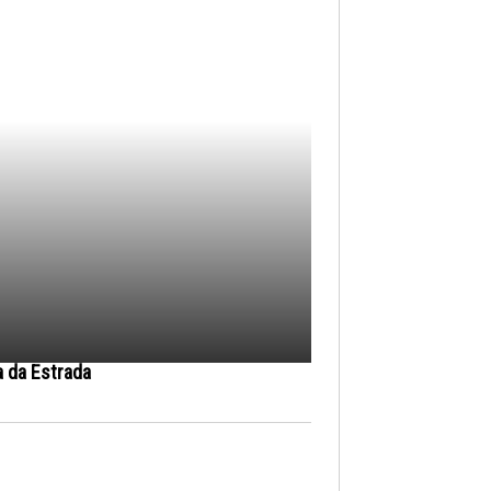
a da Estrada