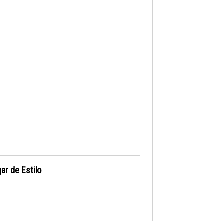
ar de Estilo