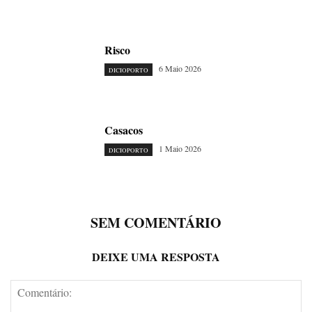
Risco
6 Maio 2026
DICIOPORTO
Casacos
1 Maio 2026
DICIOPORTO
SEM COMENTÁRIO
DEIXE UMA RESPOSTA