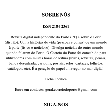
SOBRE NÓS
ISSN 2184-2361
Revista digital independente do Porto (PT) e sobre o Porto
(distrito). Conta histórias de vida (pessoas e coisas) de um mundo
à parte (físico e noticioso). Divulga notícias do outro mundo
quando falarem do Porto. O Correio do Porto foi concebido para
utilizadores com muitas horas de leitura (livros, revistas, jornais,
banda desenhada, cartoons, postais, selos, cartazes, folhetos,
catálogos, etc). É a geração do papel a navegar no mar digital.
Ficha Técnica
Entre em contacto:
geral.correiodoporto@gmail.com
SIGA-NOS