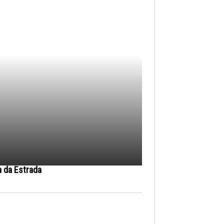
a da Estrada