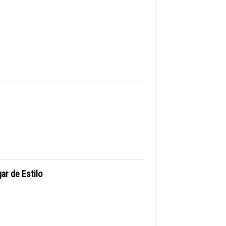
ar de Estilo