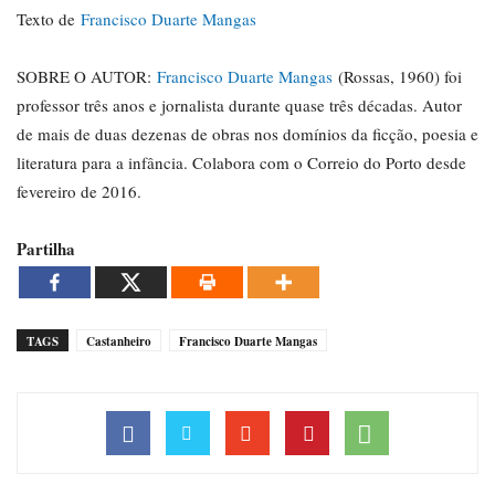
Texto de
Francisco Duarte Mangas
SOBRE O AUTOR:
Francisco Duarte Mangas
(Rossas, 1960) foi
professor três anos e jornalista durante quase três décadas. Autor
de mais de duas dezenas de obras nos domínios da ficção, poesia e
literatura para a infância. Colabora com o Correio do Porto desde
fevereiro de 2016.
Partilha
TAGS
Castanheiro
Francisco Duarte Mangas