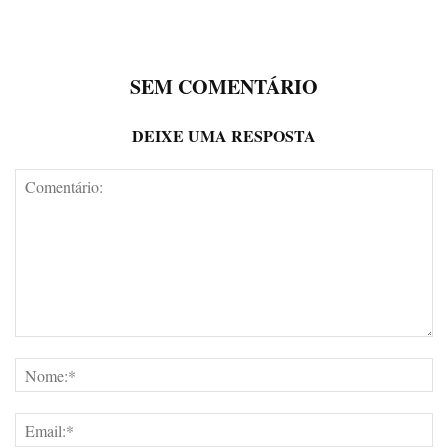
SEM COMENTÁRIO
DEIXE UMA RESPOSTA