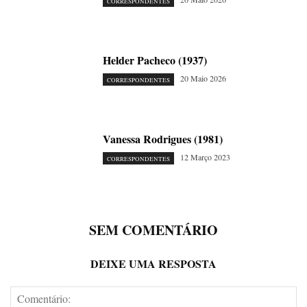
CORRESPONDENTES
Helder Pacheco (1937)
20 Maio 2026
CORRESPONDENTES
Vanessa Rodrigues (1981)
12 Março 2023
CORRESPONDENTES
SEM COMENTÁRIO
DEIXE UMA RESPOSTA