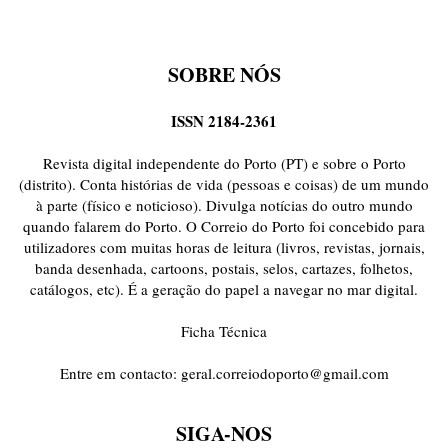
SOBRE NÓS
ISSN 2184-2361
Revista digital independente do Porto (PT) e sobre o Porto
(distrito). Conta histórias de vida (pessoas e coisas) de um mundo
à parte (físico e noticioso). Divulga notícias do outro mundo
quando falarem do Porto. O Correio do Porto foi concebido para
utilizadores com muitas horas de leitura (livros, revistas, jornais,
banda desenhada, cartoons, postais, selos, cartazes, folhetos,
catálogos, etc). É a geração do papel a navegar no mar digital.
Ficha Técnica
Entre em contacto:
geral.correiodoporto@gmail.com
SIGA-NOS