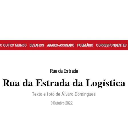
O OUTRO MUNDO
DESAFIOS
ABAIXO-ASSINADO
POEMÁRIO
CORRESPONDENTES
Rua da Estrada
Rua da Estrada da Logística
Texto e foto de Álvaro Domingues
9 Outubro 2022