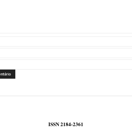
ISSN 2184-2361