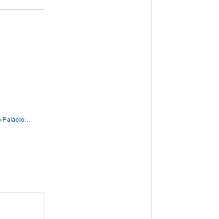
 Palácio...