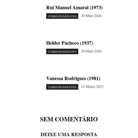
Rui Manuel Amaral (1973)
20 Maio 2026
CORRESPONDENTES
Helder Pacheco (1937)
20 Maio 2026
CORRESPONDENTES
Vanessa Rodrigues (1981)
12 Março 2023
CORRESPONDENTES
SEM COMENTÁRIO
DEIXE UMA RESPOSTA