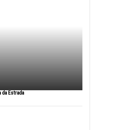
a da Estrada