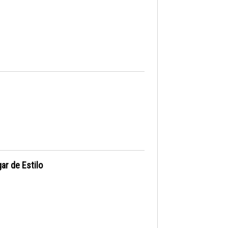
ar de Estilo