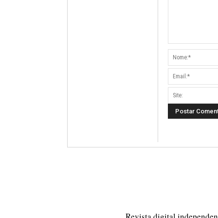
Revista digital independent