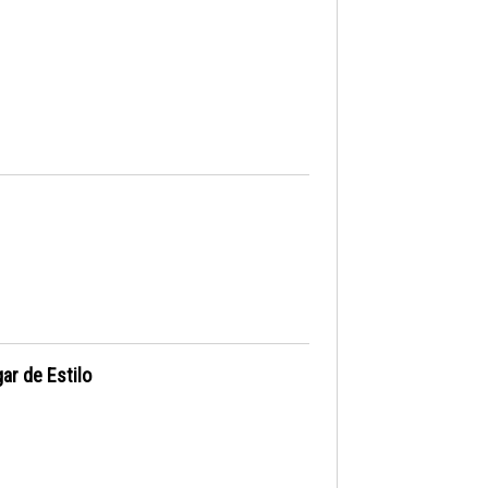
ar de Estilo