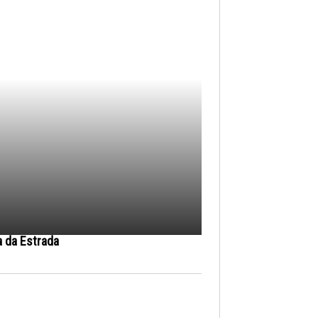
a da Estrada