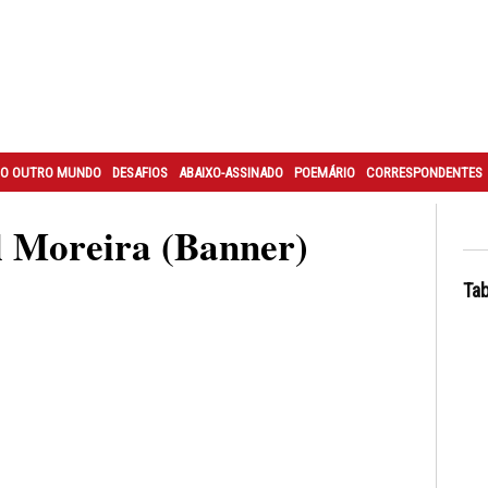
O OUTRO MUNDO
DESAFIOS
ABAIXO-ASSINADO
POEMÁRIO
CORRESPONDENTES
 Moreira (Banner)
Tab